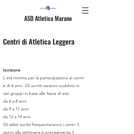
ASD Atletica Marano
Centri di Atletica Leggera
Iscrizione
L'età minima per la partecipazione ai centri
è di 6 anni. Gli iscritti saranno suddivisi in
vari gruppi in base alle fasce di età:
da 6 a 8 anni
da 9 a 11 anni
da 12 a 14 anni
Gli atleti iscritti frequenteranno i centri 3
giorni alla settimana e precisamente il