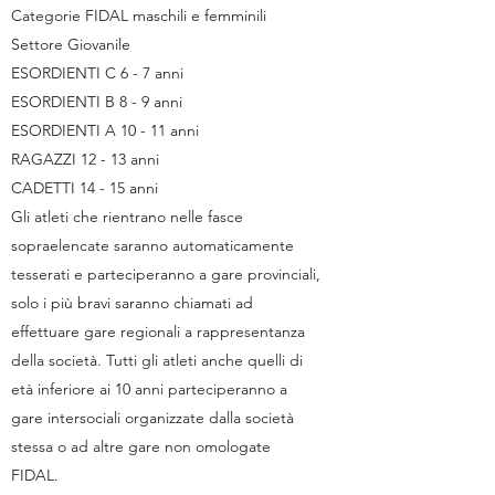
Categorie FIDAL maschili e femminili
Settore Giovanile
ESORDIENTI C 6 - 7 anni
ESORDIENTI B 8 - 9 anni
ESORDIENTI A 10 - 11 anni
RAGAZZI 12 - 13 anni
CADETTI 14 - 15 anni
Gli atleti che rientrano nelle fasce
sopraelencate saranno automaticamente
tesserati e parteciperanno a gare provinciali,
solo i più bravi saranno chiamati ad
effettuare gare regionali a rappresentanza
della società. Tutti gli atleti anche quelli di
età inferiore ai 10 anni parteciperanno a
gare intersociali organizzate dalla società
stessa o ad altre gare non omologate
FIDAL.