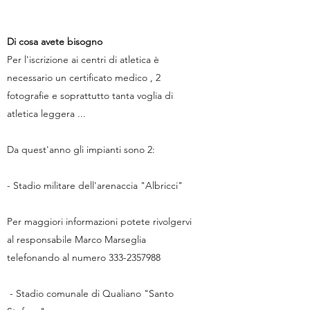
Di cosa avete bisogno
Per l'iscrizione ai centri di atletica è
necessario un certificato medico , 2
fotografie e soprattutto tanta voglia di
atletica leggera ...
Da quest'anno gli impianti sono 2:
- Stadio militare dell'arenaccia "Albricci"
Per maggiori informazioni potete rivolgervi
al responsabile Marco Marseglia
telefonando al numero
333-2357988
- Stadio comunale di Qualiano "Santo