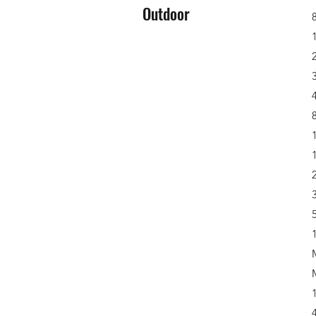
Outdoor