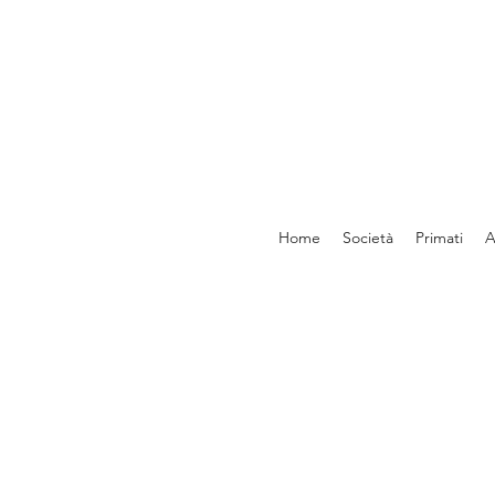
Home
Società
Primati
A