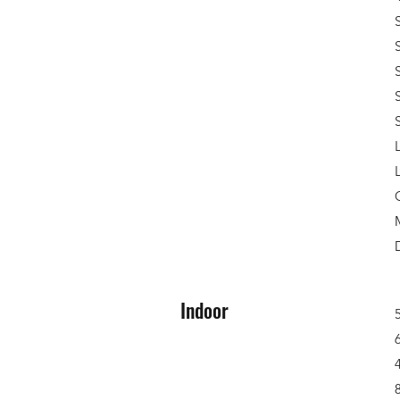
Indoor